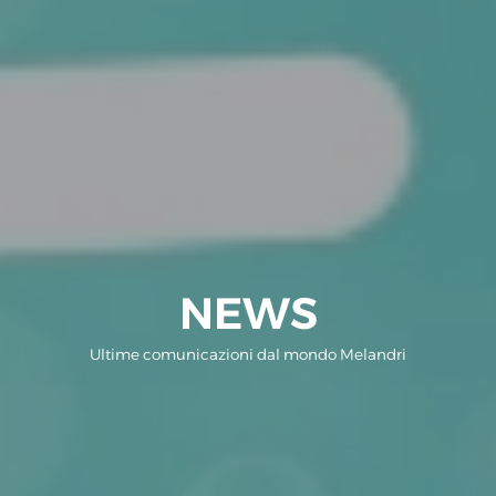
NEWS
Ultime comunicazioni dal mondo Melandri