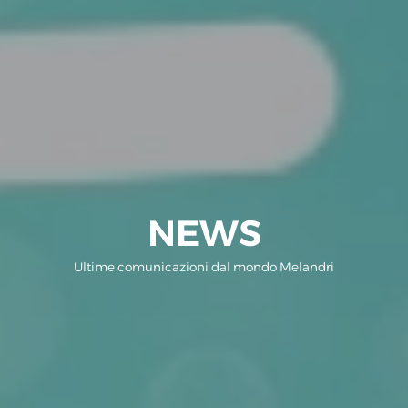
NEWS
Ultime comunicazioni dal mondo Melandri