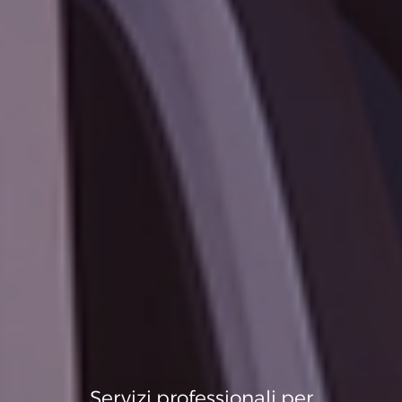
Servizi professionali per