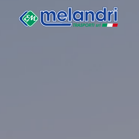
Informativa s